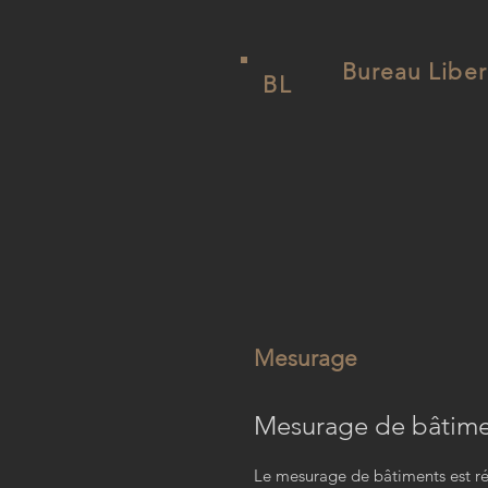
Bureau Liber
BL
Mesurage
Mesurage de bâtime
Le mesurage de bâtiments est réa