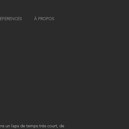
EFERENCES
À PROPOS
ns un laps de temps très court, de